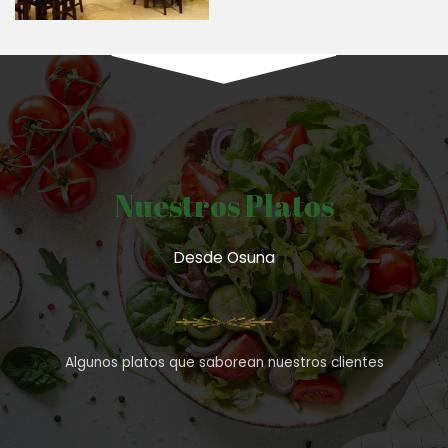
Nuestros Platos
Desde Osuna
Algunos platos que saborean nuestros clientes