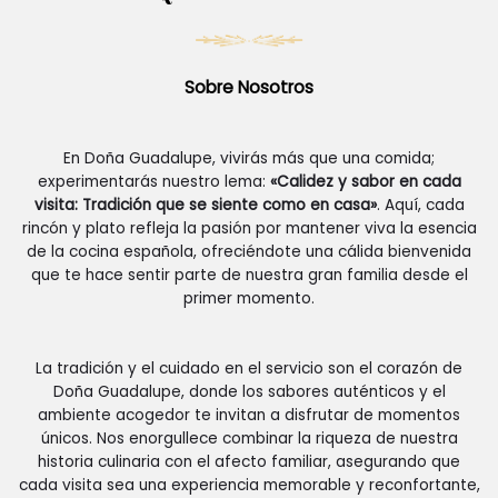
Sobre Nosotros
En Doña Guadalupe, vivirás más que una comida;
experimentarás nuestro lema:
«Calidez y sabor en cada
visita: Tradición que se siente como en casa»
. Aquí, cada
rincón y plato refleja la pasión por mantener viva la esencia
de la cocina española, ofreciéndote una cálida bienvenida
que te hace sentir parte de nuestra gran familia desde el
primer momento.
La tradición y el cuidado en el servicio son el corazón de
Doña Guadalupe, donde los sabores auténticos y el
ambiente acogedor te invitan a disfrutar de momentos
únicos. Nos enorgullece combinar la riqueza de nuestra
historia culinaria con el afecto familiar, asegurando que
cada visita sea una experiencia memorable y reconfortante,