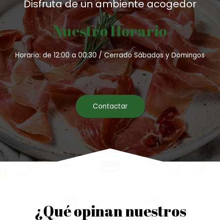
Disfruta de un ambiente acogedor
Nuestro Horario
Horario: de 12:00 a 00:30 / Cerrado Sábados y Domingos
Contactar
¿Qué opinan nuestros