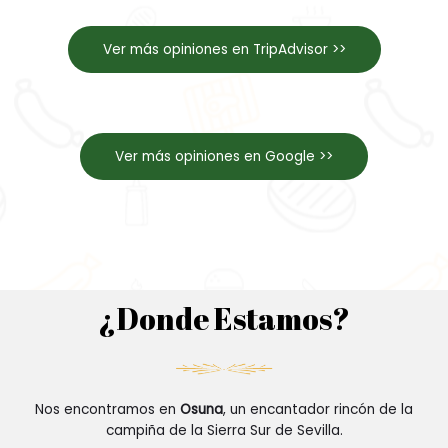
Ver más opiniones en TripAdvisor >>
Ver más opiniones en Google >>
¿Donde Estamos?
Nos encontramos en
Osuna
, un encantador rincón de la
campiña de la Sierra Sur de Sevilla.