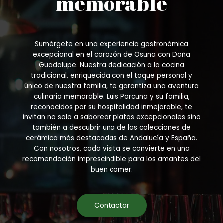
memorable
Sumérgete en una experiencia gastronómica
excepcional en el corazón de Osuna con Doña
Guadalupe. Nuestra dedicación a la cocina
tradicional, enriquecida con el toque personal y
único de nuestra familia, te garantiza una aventura
culinaria memorable. Luis Porcuna y su familia,
reconocidos por su hospitalidad inmejorable, te
invitan no solo a saborear platos excepcionales sino
también a descubrir una de las colecciones de
cerámica más destacadas de Andalucía y España.
Con nosotros, cada visita se convierte en una
recomendación imprescindible para los amantes del
buen comer.
Contactar