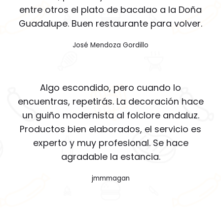
entre otros el plato de bacalao a la Doña
Guadalupe. Buen restaurante para volver.
José Mendoza Gordillo
Algo escondido, pero cuando lo
encuentras, repetirás. La decoración hace
un guiño modernista al folclore andaluz.
Productos bien elaborados, el servicio es
experto y muy profesional. Se hace
agradable la estancia.
jmmmagan