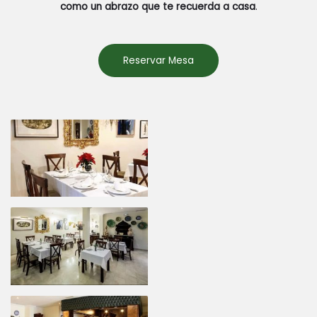
como un abrazo que te recuerda a casa
.
Reservar Mesa