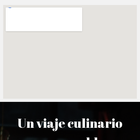
Un viaje culinario