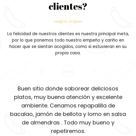
clientes?
La felicidad de nuestros clientes es nuestra principal meta,
por lo que ponemos todo nuestro empeño y cariño en
hacer que se sientan acogidos, como si estuvieran en su
propia casa.
Buen sitio donde saborear deliciosos
platos, muy buena atención y excelente
ambiente. Cenamos repapalilla de
bacalao, jamón de bellota y lomo en salsa
de almendras . Todo muy bueno y
repetiremos.