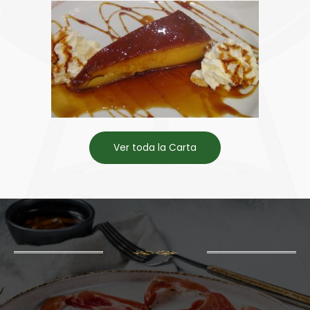
Ver toda la Carta