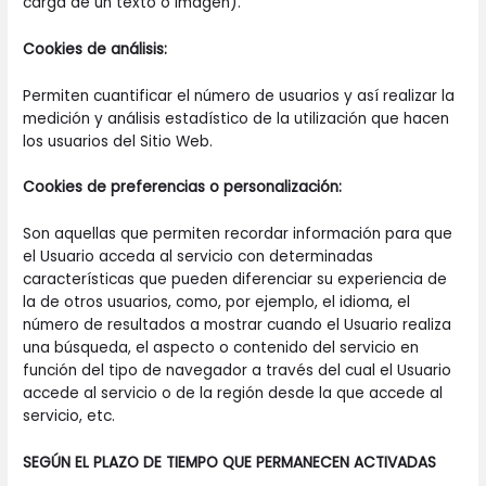
carga de un texto o imagen).
Cookies de análisis:
Permiten cuantificar el número de usuarios y así realizar la
medición y análisis estadístico de la utilización que hacen
los usuarios del Sitio Web.
Cookies de preferencias o personalización:
Son aquellas que permiten recordar información para que
el Usuario acceda al servicio con determinadas
características que pueden diferenciar su experiencia de
la de otros usuarios, como, por ejemplo, el idioma, el
número de resultados a mostrar cuando el Usuario realiza
una búsqueda, el aspecto o contenido del servicio en
función del tipo de navegador a través del cual el Usuario
accede al servicio o de la región desde la que accede al
servicio, etc.
SEGÚN EL PLAZO DE TIEMPO QUE PERMANECEN ACTIVADAS