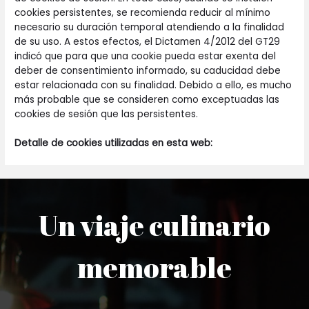
cookies persistentes, se recomienda reducir al mínimo
necesario su duración temporal atendiendo a la finalidad
de su uso. A estos efectos, el Dictamen 4/2012 del GT29
indicó que para que una cookie pueda estar exenta del
deber de consentimiento informado, su caducidad debe
estar relacionada con su finalidad. Debido a ello, es mucho
más probable que se consideren como exceptuadas las
cookies de sesión que las persistentes.
Detalle de cookies utilizadas en esta web:
Un viaje culinario
memorable