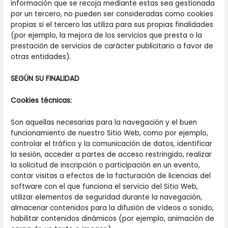
información que se recoja mediante estas sea gestionada
por un tercero, no pueden ser consideradas como cookies
propias si el tercero las utiliza para sus propias finalidades
(por ejemplo, la mejora de los servicios que presta o la
prestación de servicios de carácter publicitario a favor de
otras entidades).
SEGÚN SU FINALIDAD
Cookies técnicas:
Son aquellas necesarias para la navegación y el buen
funcionamiento de nuestro Sitio Web, como por ejemplo,
controlar el tráfico y la comunicación de datos, identificar
la sesión, acceder a partes de acceso restringido, realizar
la solicitud de inscripción o participación en un evento,
contar visitas a efectos de la facturación de licencias del
software con el que funciona el servicio del Sitio Web,
utilizar elementos de seguridad durante la navegación,
almacenar contenidos para la difusión de vídeos o sonido,
habilitar contenidos dinámicos (por ejemplo, animación de