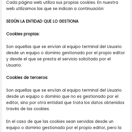
Cada página web utiliza sus propias cookies. En nuestra
web utilizamos las que se indican a continuación:
SEGÚN LA ENTIDAD QUE LO GESTIONA
Cookies propias:
Son aquellas que se envían al equipo terminal del Usuario
desde un equipo o dominio gestionado por el propio editor
y desde el que se presta el servicio solicitado por el
Usuario.
Cookies de terceros:
Son aquellas que se envían al equipo terminal del Usuario
desde un equipo o dominio que no es gestionado por el
editor, sino por otra entidad que trata los datos obtenidos
través de las cookies.
En el caso de que las cookies sean servidas desde un
equipo o dominio gestionado por el propio editor, pero la