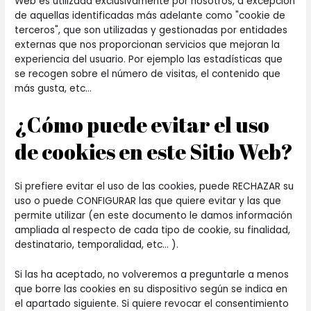
Web es utilizada exclusivamente por nosotros, a excepción
de aquellas identificadas más adelante como "cookie de
terceros", que son utilizadas y gestionadas por entidades
externas que nos proporcionan servicios que mejoran la
experiencia del usuario. Por ejemplo las estadísticas que
se recogen sobre el número de visitas, el contenido que
más gusta, etc...
¿Cómo puede evitar el uso
de cookies en este Sitio Web?
Si prefiere evitar el uso de las cookies, puede RECHAZAR su
uso o puede CONFIGURAR las que quiere evitar y las que
permite utilizar (en este documento le damos información
ampliada al respecto de cada tipo de cookie, su finalidad,
destinatario, temporalidad, etc... ).
Si las ha aceptado, no volveremos a preguntarle a menos
que borre las cookies en su dispositivo según se indica en
el apartado siguiente. Si quiere revocar el consentimiento