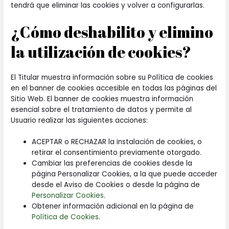
tendrá que eliminar las cookies y volver a configurarlas.
¿Cómo deshabilito y elimino
la utilización de cookies?
El Titular muestra información sobre su Política de cookies
en el banner de cookies accesible en todas las páginas del
Sitio Web. El banner de cookies muestra información
esencial sobre el tratamiento de datos y permite al
Usuario realizar las siguientes acciones:
ACEPTAR o RECHAZAR la instalación de cookies, o
retirar el consentimiento previamente otorgado.
Cambiar las preferencias de cookies desde la
página Personalizar Cookies, a la que puede acceder
desde el Aviso de Cookies o desde la página de
Personalizar Cookies
.
Obtener información adicional en la página de
Política de Cookies
.