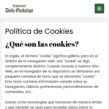
Ir
al
Main
contenido
Men
Política de Cookies
¿Qué son las cookies?
En inglés, el término "cookie" significa galleta, pero en el
ámbito de la navegación web, una "cookie" es algo
completamente distinto. Cuando accede a nuestro Sitio
Web, en el navegador de su dispositivo se almacena una
pequeña cantidad de texto que se denomina "cookie".
Este texto contiene información variada sobre su
navegación, hábitos, preferencias, personalizaciones de
contenidos, etc...
Existen otras tecnologías que funcionan de manera similar
y que también se usan para recopilar datos sobre tu