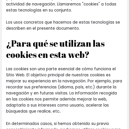
actividad de navegación. Llamaremos "cookies" a todas
estas tecnologías en su conjunto.
Los usos concretos que hacemos de estas tecnologías se
describen en el presente documento.
¿Para qué se utilizan las
cookies en esta web?
Las cookies son una parte esencial de cómo funciona el
Sitio Web. El objetivo principal de nuestras cookies es
mejorar su experiencia en la navegación. Por ejemplo, para
recordar sus preferencias (idioma, país, etc.) durante la
navegación y en futuras visitas. La información recogida
en las cookies nos permite además mejorar la web,
adaptarla a sus intereses como usuario, acelerar las
búsquedas que realice, etc..
En determinados casos, si hemos obtenido su previo