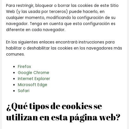
Para restringir, bloquear o borrar las cookies de este Sitio
Web (y las usada por terceros) puede hacerlo, en
cualquier momento, modificando la configuración de su
navegador. Tenga en cuenta que esta configuración es
diferente en cada navegador.
En los siguientes enlaces encontrará instrucciones para
habilitar o deshabilitar las cookies en los navegadores más
comunes.
Firefox
Google Chrome
Internet Explorer
Microsoft Edge
Safari
¿Qué tipos de cookies se
utilizan en esta página web?