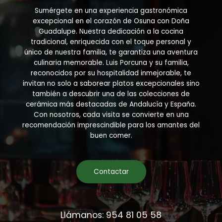
Sumérgete en una experiencia gastronómica
excepcional en el corazón de Osuna con Doña
Guadalupe. Nuestra dedicación a la cocina
tradicional, enriquecida con el toque personal y
único de nuestra familia, te garantiza una aventura
culinaria memorable. Luis Porcuna y su familia,
reconocidos por su hospitalidad inmejorable, te
invitan no solo a saborear platos excepcionales sino
también a descubrir una de las colecciones de
cerámica más destacadas de Andalucía y España.
Con nosotros, cada visita se convierte en una
recomendación imprescindible para los amantes del
buen comer.
Contactar
Llámanos: 954 81 05 58