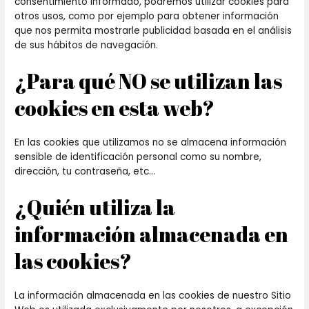
consentimiento informado, podremos utilizar cookies para
otros usos, como por ejemplo para obtener información
que nos permita mostrarle publicidad basada en el análisis
de sus hábitos de navegación.
¿Para qué NO se utilizan las
cookies en esta web?
En las cookies que utilizamos no se almacena información
sensible de identificación personal como su nombre,
dirección, tu contraseña, etc...
¿Quién utiliza la
información almacenada en
las cookies?
La información almacenada en las cookies de nuestro Sitio