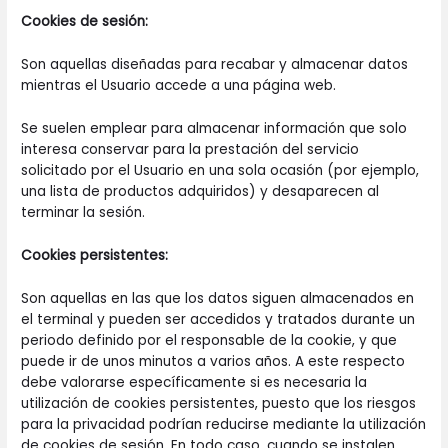
Cookies de sesión:
Son aquellas diseñadas para recabar y almacenar datos
mientras el Usuario accede a una página web.
Se suelen emplear para almacenar información que solo
interesa conservar para la prestación del servicio
solicitado por el Usuario en una sola ocasión (por ejemplo,
una lista de productos adquiridos) y desaparecen al
terminar la sesión.
Cookies persistentes:
Son aquellas en las que los datos siguen almacenados en
el terminal y pueden ser accedidos y tratados durante un
periodo definido por el responsable de la cookie, y que
puede ir de unos minutos a varios años. A este respecto
debe valorarse específicamente si es necesaria la
utilización de cookies persistentes, puesto que los riesgos
para la privacidad podrían reducirse mediante la utilización
de cookies de sesión. En todo caso, cuando se instalen