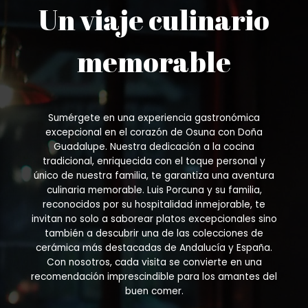
Un viaje culinario
memorable
Sumérgete en una experiencia gastronómica
excepcional en el corazón de Osuna con Doña
Guadalupe. Nuestra dedicación a la cocina
tradicional, enriquecida con el toque personal y
único de nuestra familia, te garantiza una aventura
culinaria memorable. Luis Porcuna y su familia,
reconocidos por su hospitalidad inmejorable, te
invitan no solo a saborear platos excepcionales sino
también a descubrir una de las colecciones de
cerámica más destacadas de Andalucía y España.
Con nosotros, cada visita se convierte en una
recomendación imprescindible para los amantes del
buen comer.