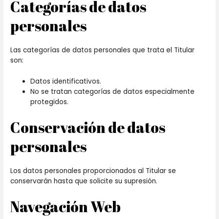
Categorías de datos
personales
Las categorías de datos personales que trata el Titular
son:
Datos identificativos.
No se tratan categorías de datos especialmente
protegidos.
Conservación de datos
personales
Los datos personales proporcionados al Titular se
conservarán hasta que solicite su supresión.
Navegación Web