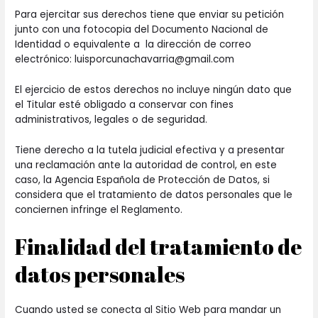
Para ejercitar sus derechos tiene que enviar su petición
junto con una fotocopia del Documento Nacional de
Identidad o equivalente a la dirección de correo
electrónico: luisporcunachavarria@gmail.com
El ejercicio de estos derechos no incluye ningún dato que
el Titular esté obligado a conservar con fines
administrativos, legales o de seguridad.
Tiene derecho a la tutela judicial efectiva y a presentar
una reclamación ante la autoridad de control, en este
caso, la Agencia Española de Protección de Datos, si
considera que el tratamiento de datos personales que le
conciernen infringe el Reglamento.
Finalidad del tratamiento de
datos personales
Cuando usted se conecta al Sitio Web para mandar un