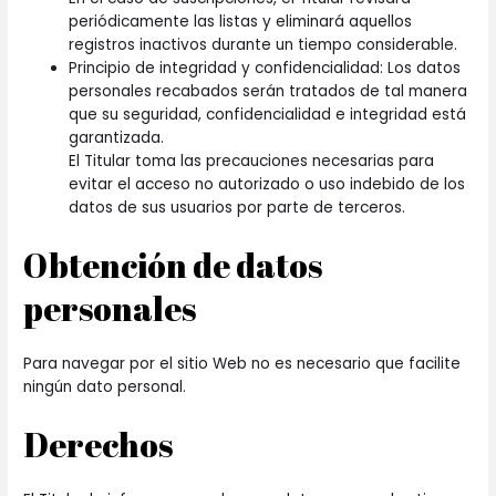
periódicamente las listas y eliminará aquellos
registros inactivos durante un tiempo considerable.
Principio de integridad y confidencialidad: Los datos
personales recabados serán tratados de tal manera
que su seguridad, confidencialidad e integridad está
garantizada.
El Titular toma las precauciones necesarias para
evitar el acceso no autorizado o uso indebido de los
datos de sus usuarios por parte de terceros.
Obtención de datos
personales
Para navegar por el sitio Web no es necesario que facilite
ningún dato personal.
Derechos