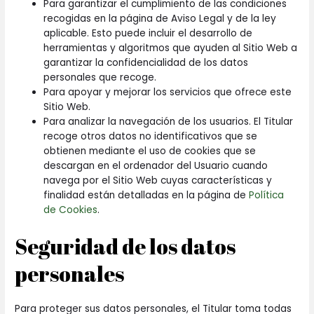
Para garantizar el cumplimiento de las condiciones
recogidas en la página de Aviso Legal y de la ley
aplicable. Esto puede incluir el desarrollo de
herramientas y algoritmos que ayuden al Sitio Web a
garantizar la confidencialidad de los datos
personales que recoge.
Para apoyar y mejorar los servicios que ofrece este
Sitio Web.
Para analizar la navegación de los usuarios. El Titular
recoge otros datos no identificativos que se
obtienen mediante el uso de cookies que se
descargan en el ordenador del Usuario cuando
navega por el Sitio Web cuyas características y
finalidad están detalladas en la página de
Política
de Cookies
.
Seguridad de los datos
personales
Para proteger sus datos personales, el Titular toma todas