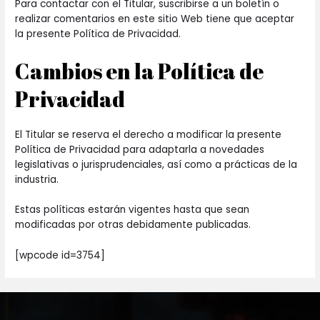
Para contactar con el Titular, suscribirse a un boletín o
realizar comentarios en este sitio Web tiene que aceptar
la presente Política de Privacidad.
Cambios en la Política de
Privacidad
El Titular se reserva el derecho a modificar la presente
Política de Privacidad para adaptarla a novedades
legislativas o jurisprudenciales, así como a prácticas de la
industria.
Estas políticas estarán vigentes hasta que sean
modificadas por otras debidamente publicadas.
[wpcode id=3754]