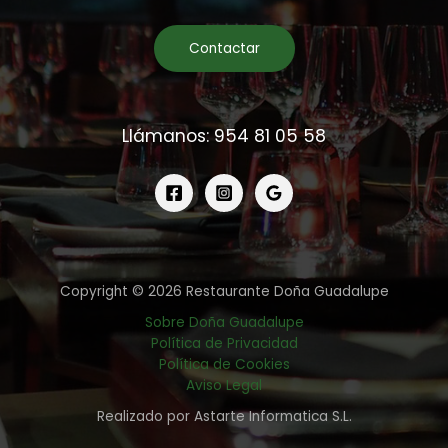
Contactar
Llámanos: 954 81 05 58
Copyright © 2026 Restaurante Doña Guadalupe
Sobre Doña Guadalupe
Política de Privacidad
Política de Cookies
Aviso Legal
Realizado por Astarte Informatica S.L.