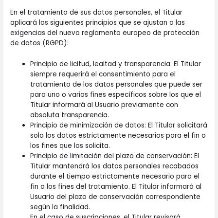
En el tratamiento de sus datos personales, el Titular
aplicará los siguientes principios que se ajustan a las
exigencias del nuevo reglamento europeo de protección
de datos (RGPD):
Principio de licitud, lealtad y transparencia: El Titular
siempre requerirá el consentimiento para el
tratamiento de los datos personales que puede ser
para uno o varios fines específicos sobre los que el
Titular informará al Usuario previamente con
absoluta transparencia.
Principio de minimización de datos: El Titular solicitará
solo los datos estrictamente necesarios para el fin o
los fines que los solicita.
Principio de limitación del plazo de conservación: El
Titular mantendrá los datos personales recabados
durante el tiempo estrictamente necesario para el
fin o los fines del tratamiento. El Titular informará al
Usuario del plazo de conservación correspondiente
según la finalidad.
En el caso de suscripciones, el Titular revisará