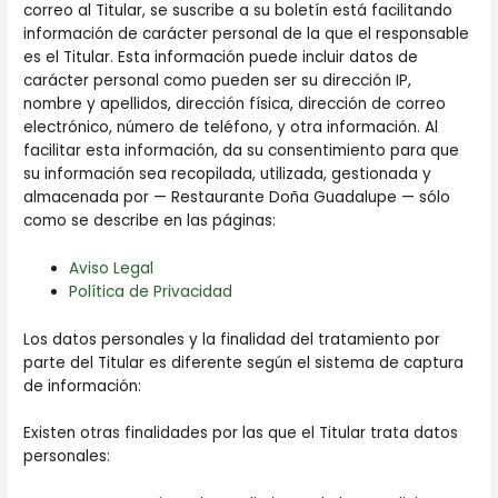
correo al Titular, se suscribe a su boletín está facilitando
información de carácter personal de la que el responsable
es el Titular. Esta información puede incluir datos de
carácter personal como pueden ser su dirección IP,
nombre y apellidos, dirección física, dirección de correo
electrónico, número de teléfono, y otra información. Al
facilitar esta información, da su consentimiento para que
su información sea recopilada, utilizada, gestionada y
almacenada por — Restaurante Doña Guadalupe — sólo
como se describe en las páginas:
Aviso Legal
Política de Privacidad
Los datos personales y la finalidad del tratamiento por
parte del Titular es diferente según el sistema de captura
de información:
Existen otras finalidades por las que el Titular trata datos
personales: