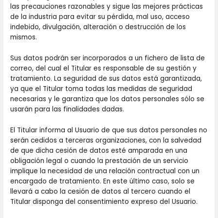
las precauciones razonables y sigue las mejores prácticas
de la industria para evitar su pérdida, mal uso, acceso
indebido, divulgación, alteración o destrucción de los
mismos.
Sus datos podrán ser incorporados a un fichero de lista de
correo, del cual el Titular es responsable de su gestión y
tratamiento. La seguridad de sus datos está garantizada,
ya que el Titular toma todas las medidas de seguridad
necesarias y le garantiza que los datos personales sólo se
usarán para las finalidades dadas.
El Titular informa al Usuario de que sus datos personales no
serán cedidos a terceras organizaciones, con la salvedad
de que dicha cesión de datos esté amparada en una
obligación legal o cuando la prestación de un servicio
implique la necesidad de una relación contractual con un
encargado de tratamiento. En este último caso, solo se
llevará a cabo la cesión de datos al tercero cuando el
Titular disponga del consentimiento expreso del Usuario.