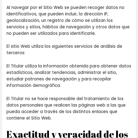
Al navegar por el Sitio Web se pueden recoger datos no
identificativos, que pueden incluir, la dirección IP,
geolocalización, un registro de cómo se utilizan los
servicios y sitios, hábitos de navegación y otros datos que
no pueden ser utilizados para identificarle.
El sitio Web utiliza los siguientes servicios de análisis de
terceros:
El Titular utiliza la información obtenida para obtener datos
estadísticos, analizar tendencias, administrar el sitio,
estudiar patrones de navegación y para recopilar
información demográfica.
El Titular no se hace responsable del tratamiento de los
datos personales que realicen las páginas web a las que
pueda acceder a través de los distintos enlaces que
contiene el Sitio Web.
Exactitud y veracidad de los