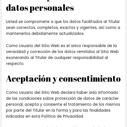
datos personales
Usted se compromete a que los datos facilitados al Titular
sean correctos, completos, exactos y vigentes, así como a
mantenerlos debidamente actualizados.
Como Usuario del Sitio Web es el único responsable de la
veracidad y corrección de los datos remitidos al Sitio Web
exonerando al Titular de cualquier responsabilidad al
respecto.
Aceptación y consentimiento
Como Usuario del Sitio Web declara haber sido informado
de las condiciones sobre protección de datos de carácter
personal, acepta y consiente el tratamiento de los mismos
por parte del Titular en la forma y para las finalidades
indicadas en esta Política de Privacidad.