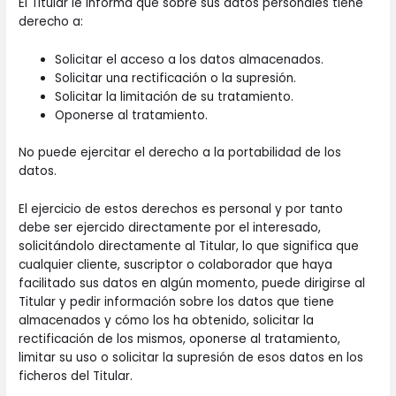
El Titular le informa que sobre sus datos personales tiene
derecho a:
Solicitar el acceso a los datos almacenados.
Solicitar una rectificación o la supresión.
Solicitar la limitación de su tratamiento.
Oponerse al tratamiento.
No puede ejercitar el derecho a la portabilidad de los
datos.
El ejercicio de estos derechos es personal y por tanto
debe ser ejercido directamente por el interesado,
solicitándolo directamente al Titular, lo que significa que
cualquier cliente, suscriptor o colaborador que haya
facilitado sus datos en algún momento, puede dirigirse al
Titular y pedir información sobre los datos que tiene
almacenados y cómo los ha obtenido, solicitar la
rectificación de los mismos, oponerse al tratamiento,
limitar su uso o solicitar la supresión de esos datos en los
ficheros del Titular.