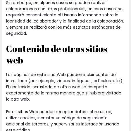
Sin embargo, en algunos casos se pueden realizar
colaboraciones con otros profesionales, en esos casos, se
requerirá consentimiento al Usuario informando sobre la
identidad del colaborador y la finalidad de la colaboración.
Siempre se realizará con los más estrictos estándares de
seguridad.
Contenido de otros sitios
web
Las páginas de este sitio Web pueden incluir contenido
incrustado (por ejemplo, vídeos, imágenes, artículos, etc.).
El contenido incrustado de otras web se comporta
exactamente de la misma manera que si hubiera visitado
la otra web.
Estos sitios Web pueden recopilar datos sobre usted,
utilizar cookies, incrustar un código de seguimiento
adicional de terceros, y supervisar su interacción usando
este código.