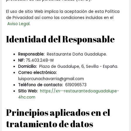
El uso de sitio Web implica la aceptación de esta Política
de Privacidad así como las condiciones incluidas en el
Aviso Legal
.
Identidad del Responsable
Responsable:
Restaurante Doña Guadalupe.
NIF:
75.403.248-W
Domicilio:
Plaza de Guadalupe, 6, Sevilla - España.
Correo electrónico:
luisporcunachavarria@gmail.com
Teléfono de contacto:
619096573
Sitio Web:
https://xn--restaurantedoaguadalupe-
4hc.com
Principios aplicados en el
tratamiento de datos