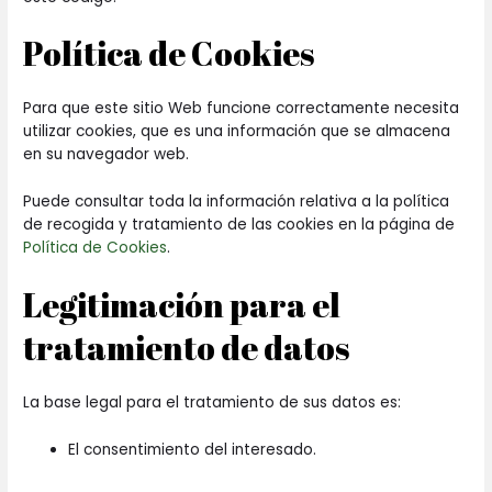
Política de Cookies
Para que este sitio Web funcione correctamente necesita
utilizar cookies, que es una información que se almacena
en su navegador web.
Puede consultar toda la información relativa a la política
de recogida y tratamiento de las cookies en la página de
Política de Cookies
.
Legitimación para el
tratamiento de datos
La base legal para el tratamiento de sus datos es:
El consentimiento del interesado.