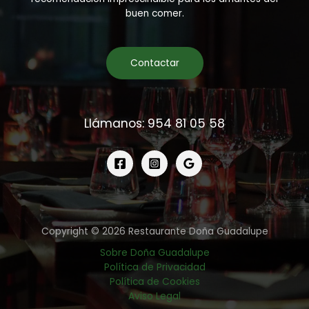
buen comer.
Contactar
Llámanos: 954 81 05 58
Copyright © 2026 Restaurante Doña Guadalupe
Sobre Doña Guadalupe
Política de Privacidad
Política de Cookies
Aviso Legal