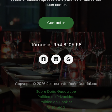
buen comer.
Contactar
Llámanos: 954 81 05 58
Copyright © 2026 Restaurante Doña Guadalupe
Sobre Doña Guadalupe
Política de Privacidad
Política de Cookies
Aviso Legal