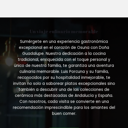
Un viaje culinario memorable
Sumérgete en una experiencia gastronómica
excepcional en el corazón de Osuna con Doña
Guadalupe. Nuestra dedicación a la cocina
tradicional, enriquecida con el toque personal y
único de nuestra familia, te garantiza una aventura
culinaria memorable. Luis Porcuna y su familia,
reconocidos por su hospitalidad inmejorable, te
invitan no solo a saborear platos excepcionales sino
también a descubrir una de las colecciones de
cerámica más destacadas de Andalucía y España.
Con nosotros, cada visita se convierte en una
recomendación imprescindible para los amantes del
buen comer.