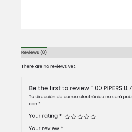
Reviews (0)
There are no reviews yet.
Be the first to review “100 PIPERS 0.
Tu dirección de correo electrónico no será pub
con
*
Your rating
*
Your review
*