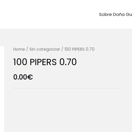
Sobre Doña G
Home
/
Sin categorizar
/ 100 PIPERS 0.70
100 PIPERS 0.70
0.00
€