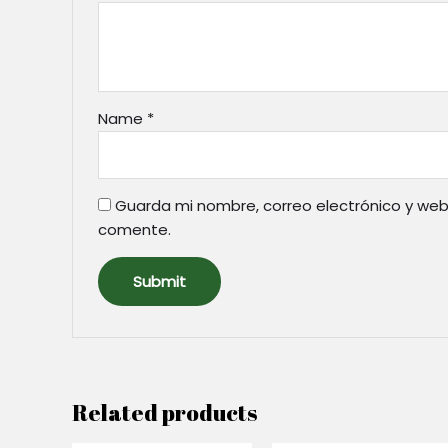
Name
*
Guarda mi nombre, correo electrónico y web
comente.
Related products