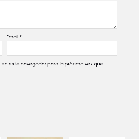
Email
*
 en este navegador para la próxima vez que