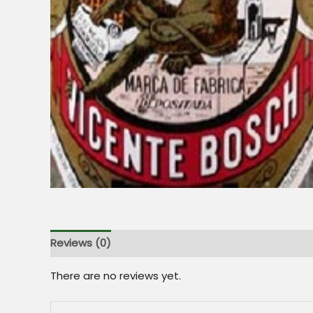
Reviews (0)
There are no reviews yet.