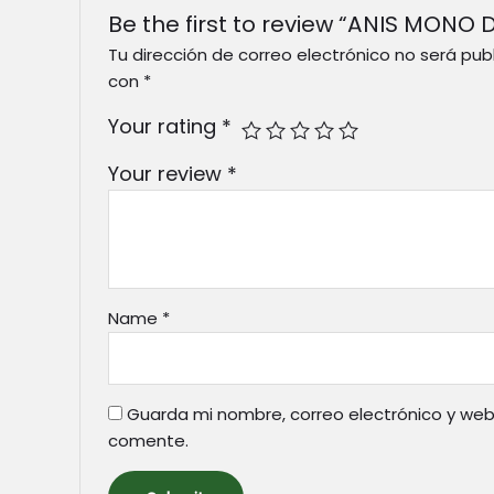
Be the first to review “ANIS MONO 
Tu dirección de correo electrónico no será pub
con
*
Your rating
*
Your review
*
Name
*
Guarda mi nombre, correo electrónico y web
comente.