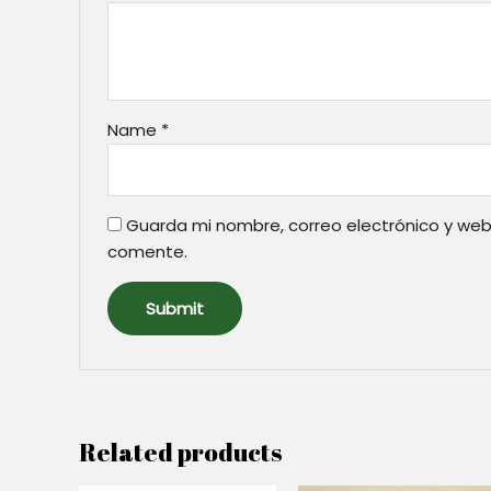
Name
*
Guarda mi nombre, correo electrónico y web
comente.
Related products