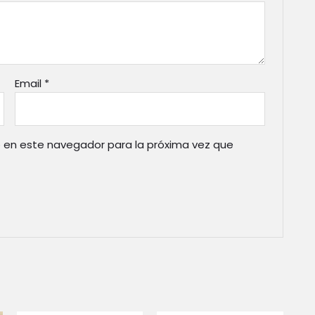
Email
*
 en este navegador para la próxima vez que