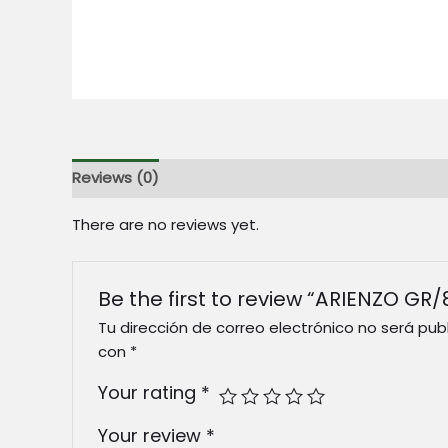
Reviews (0)
There are no reviews yet.
Be the first to review “ARIENZO GR/
Tu dirección de correo electrónico no será pub
con
*
Your rating
*
Your review
*