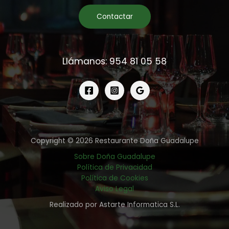
Contactar
Llámanos: 954 81 05 58
Copyright © 2026 Restaurante Doña Guadalupe
Sobre Doña Guadalupe
Política de Privacidad
Política de Cookies
Aviso Legal
Realizado por Astarte Informatica S.L.