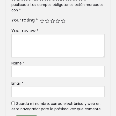
publicada.
Los campos obligatorios están marcados
con
*
Your rating
*
Your review
*
Name
*
Email
*
Guarda mi nombre, correo electrónico y web en
este navegador para la próxima vez que comente.