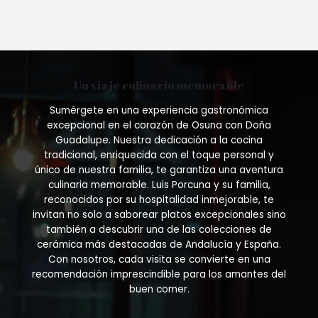
Un viaje culinario memorable
Sumérgete en una experiencia gastronómica
excepcional en el corazón de Osuna con Doña
Guadalupe. Nuestra dedicación a la cocina
tradicional, enriquecida con el toque personal y
único de nuestra familia, te garantiza una aventura
culinaria memorable. Luis Porcuna y su familia,
reconocidos por su hospitalidad inmejorable, te
invitan no solo a saborear platos excepcionales sino
también a descubrir una de las colecciones de
cerámica más destacadas de Andalucía y España.
Con nosotros, cada visita se convierte en una
recomendación imprescindible para los amantes del
buen comer.