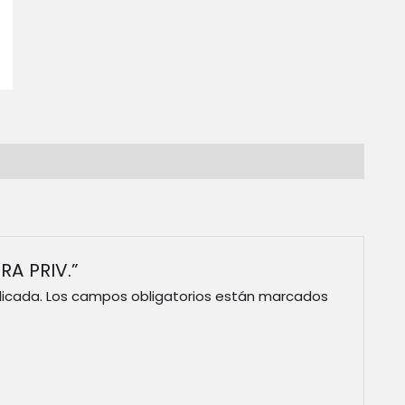
RA PRIV.”
licada.
Los campos obligatorios están marcados