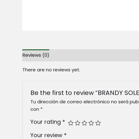
Reviews (0)
There are no reviews yet.
Be the first to review “BRANDY SOLE
Tu dirección de correo electrónico no será pub
con
*
Your rating
*
Your review
*