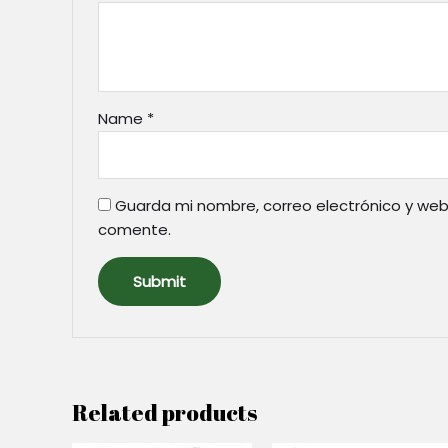
Name
*
Guarda mi nombre, correo electrónico y web
comente.
Related products