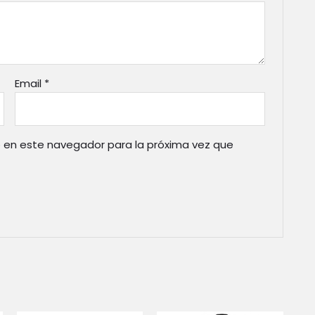
Email
*
 en este navegador para la próxima vez que