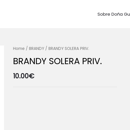
Sobre Doña G
Home
/
BRANDY
/ BRANDY SOLERA PRIV.
BRANDY SOLERA PRIV.
10.00
€