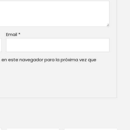
Email
*
 en este navegador para la próxima vez que