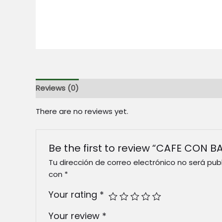
Reviews (0)
There are no reviews yet.
Be the first to review “CAFE CON B
Tu dirección de correo electrónico no será pub
con
*
Your rating
*
Your review
*