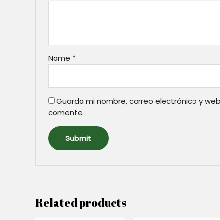
Name
*
Guarda mi nombre, correo electrónico y web
comente.
Related products