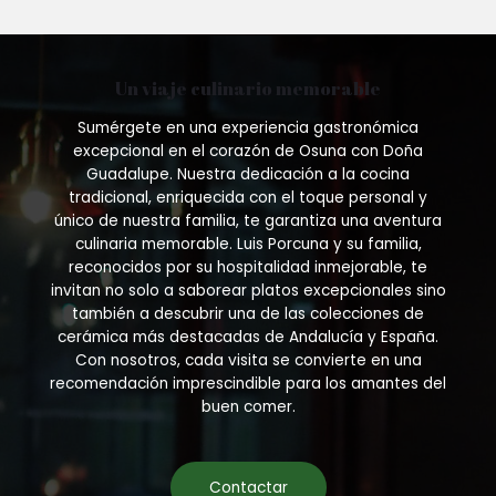
Un viaje culinario memorable
Sumérgete en una experiencia gastronómica
excepcional en el corazón de Osuna con Doña
Guadalupe. Nuestra dedicación a la cocina
tradicional, enriquecida con el toque personal y
único de nuestra familia, te garantiza una aventura
culinaria memorable. Luis Porcuna y su familia,
reconocidos por su hospitalidad inmejorable, te
invitan no solo a saborear platos excepcionales sino
también a descubrir una de las colecciones de
cerámica más destacadas de Andalucía y España.
Con nosotros, cada visita se convierte en una
recomendación imprescindible para los amantes del
buen comer.
Contactar