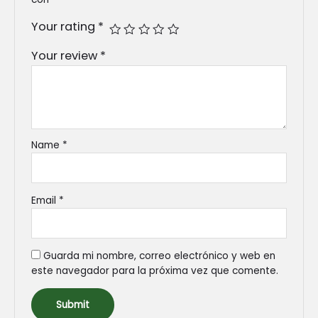
Your rating
*
Your review
*
Name
*
Email
*
Guarda mi nombre, correo electrónico y web en
este navegador para la próxima vez que comente.