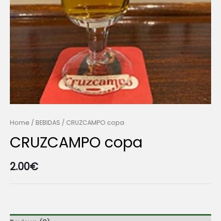
Home
/
BEBIDAS
/ CRUZCAMPO copa
CRUZCAMPO copa
2.00
€