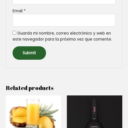
Email
*
Guarda mi nombre, correo electrónico y web en
este navegador para la próxima vez que comente.
Related products