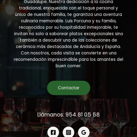
Guadalupe. Nuestra dedicación a la cocina
tradicional, enriquecida con el toque personal y
único de nuestra familia, te garantiza una aventura
culinaria memorable. Luis Porcuna y su familia,
reconocidos por su hospitalidad inmejorable, te
invitan no solo a saborear platos excepcionales sino
también a descubrir una de las colecciones de
cerámica más destacadas de Andalucía y España.
Con nosotros, cada visita se convierte en una
recomendación imprescindible para los amantes del
buen comer.
Contactar
Llámanos: 954 81 05 58