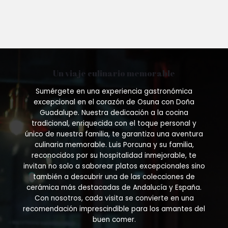
Un viaje culinario memorable
Sumérgete en una experiencia gastronómica
excepcional en el corazón de Osuna con Doña
Guadalupe. Nuestra dedicación a la cocina
tradicional, enriquecida con el toque personal y
único de nuestra familia, te garantiza una aventura
culinaria memorable. Luis Porcuna y su familia,
reconocidos por su hospitalidad inmejorable, te
invitan no solo a saborear platos excepcionales sino
también a descubrir una de las colecciones de
cerámica más destacadas de Andalucía y España.
Con nosotros, cada visita se convierte en una
recomendación imprescindible para los amantes del
buen comer.