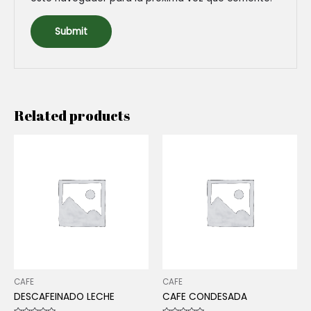
Related products
CAFE
CAFE
DESCAFEINADO LECHE
CAFE CONDESADA