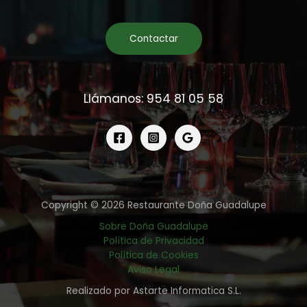
Contactar
Llámanos: 954 81 05 58
Copyright © 2026 Restaurante Doña Guadalupe
Sobre Doña Guadalupe
Política de Privacidad
Política de Cookies
Aviso Legal
Realizado por Astarte Informatica S.L.