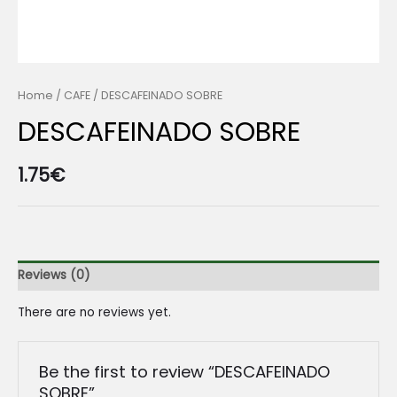
Home
/
CAFE
/ DESCAFEINADO SOBRE
DESCAFEINADO SOBRE
1.75
€
Reviews (0)
There are no reviews yet.
Be the first to review “DESCAFEINADO
SOBRE”