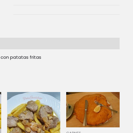
 con patatas fritas