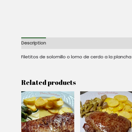
Description
Reviews (0)
Filetitos de solomillo o lomo de cerdo a la plancha
Related products