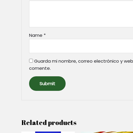
Name
*
Guarda mi nombre, correo electrónico y web
comente.
Related products