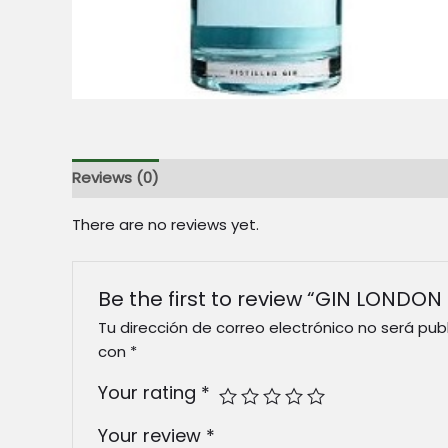
Reviews (0)
There are no reviews yet.
Be the first to review “GIN LONDON 
Tu dirección de correo electrónico no será pub
con
*
Your rating
*
Your review
*