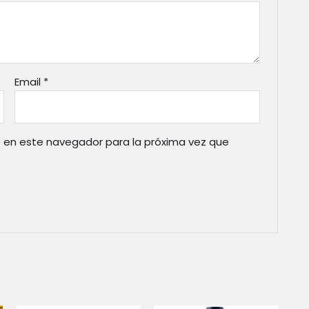
Email
*
 en este navegador para la próxima vez que