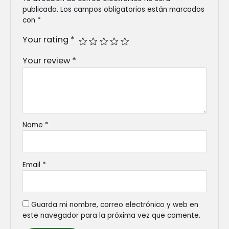
publicada.
Los campos obligatorios están marcados
con
*
Your rating
*
Your review
*
Name
*
Email
*
Guarda mi nombre, correo electrónico y web en
este navegador para la próxima vez que comente.