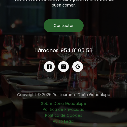
buen comer.
Contactar
Llámanos: 954 81 05 58
Copyright © 2026 Restaurante Doña Guadalupe
Sobre Doña Guadalupe
Política de Privacidad
Política de Cookies
Aviso Legal