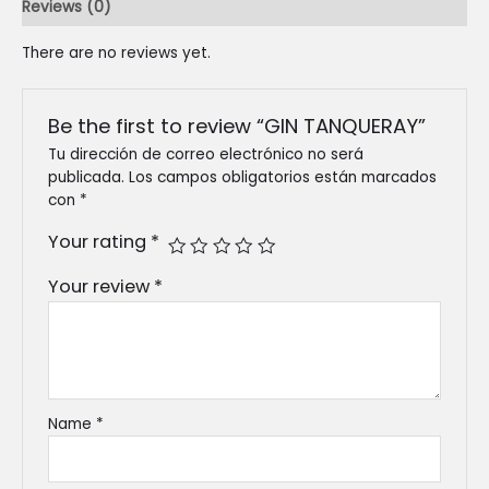
Reviews (0)
There are no reviews yet.
Be the first to review “GIN TANQUERAY”
Tu dirección de correo electrónico no será
publicada.
Los campos obligatorios están marcados
con
*
Your rating
*
Your review
*
Name
*