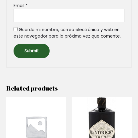
Email
*
Guarda mi nombre, correo electrónico y web en
este navegador para la próxima vez que comente.
Related products