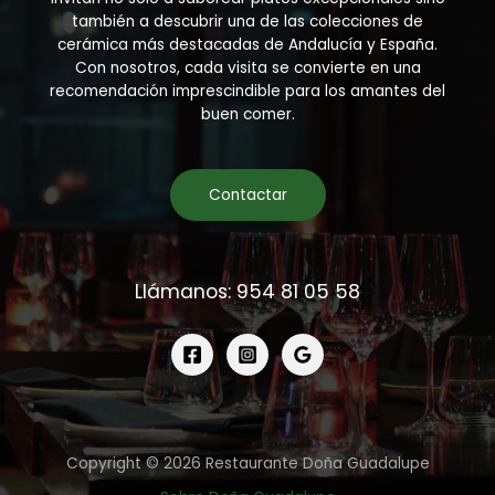
también a descubrir una de las colecciones de
cerámica más destacadas de Andalucía y España.
Con nosotros, cada visita se convierte en una
recomendación imprescindible para los amantes del
buen comer.
Contactar
Llámanos: 954 81 05 58
Copyright © 2026 Restaurante Doña Guadalupe