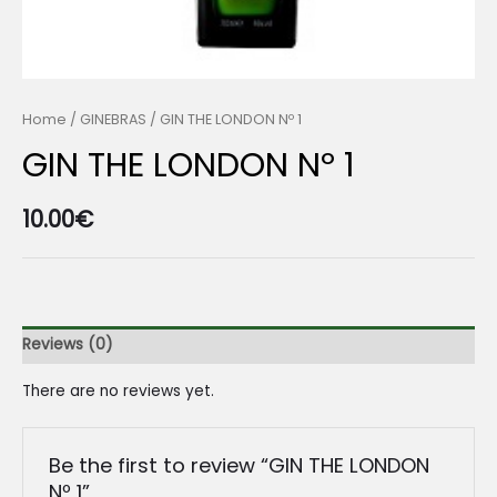
Home
/
GINEBRAS
/ GIN THE LONDON Nº 1
GIN THE LONDON Nº 1
10.00
€
Reviews (0)
There are no reviews yet.
Be the first to review “GIN THE LONDON
Nº 1”