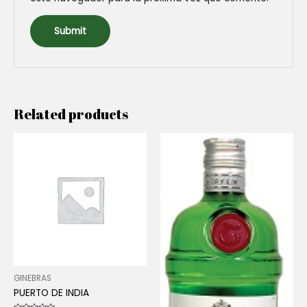
Related products
GINEBRAS
PUERTO DE INDIA