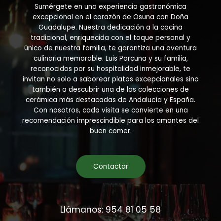
Sumérgete en una experiencia gastronómica
excepcional en el corazón de Osuna con Doña
Guadalupe. Nuestra dedicación a la cocina
tradicional, enriquecida con el toque personal y
único de nuestra familia, te garantiza una aventura
culinaria memorable. Luis Porcuna y su familia,
reconocidos por su hospitalidad inmejorable, te
invitan no solo a saborear platos excepcionales sino
también a descubrir una de las colecciones de
cerámica más destacadas de Andalucía y España.
Con nosotros, cada visita se convierte en una
recomendación imprescindible para los amantes del
buen comer.
Contactar
Llámanos: 954 81 05 58