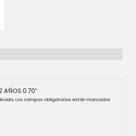
12 AÑOS 0.70”
licada.
Los campos obligatorios están marcados