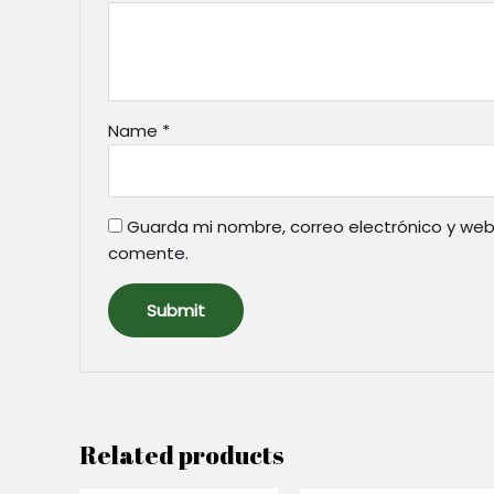
Name
*
Guarda mi nombre, correo electrónico y web
comente.
Related products