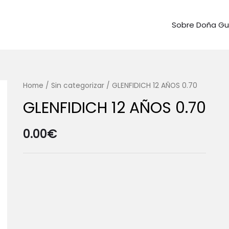
Sobre Doña G
Home
/
Sin categorizar
/ GLENFIDICH 12 AÑOS 0.70
GLENFIDICH 12 AÑOS 0.70
0.00
€