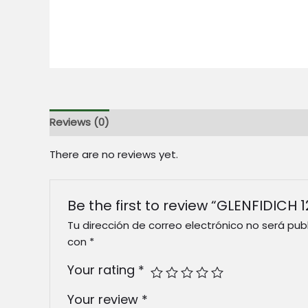
Reviews (0)
There are no reviews yet.
Be the first to review “GLENFIDICH 
Tu dirección de correo electrónico no será pub
con
*
Your rating
*
Your review
*