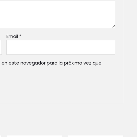
Email
*
 en este navegador para la próxima vez que