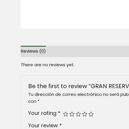
Reviews (0)
There are no reviews yet.
Be the first to review “GRAN RESER
Tu dirección de correo electrónico no será pub
con
*
Your rating
*
Your review
*