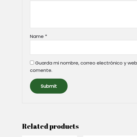
Name
*
Guarda mi nombre, correo electrónico y web
comente.
Related products