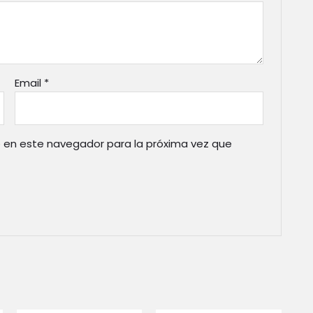
Email
*
 en este navegador para la próxima vez que