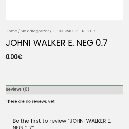
Home
/
Sin categorizar
/ JOHNI WALKER E. NEG 0.7
JOHNI WALKER E. NEG 0.7
0.00
€
Reviews (0)
There are no reviews yet.
Be the first to review “JOHNI WALKER E.
NEG 0.7”