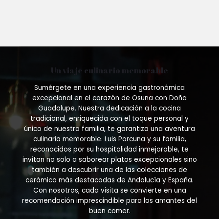
Un viaje culinario memorable
Sumérgete en una experiencia gastronómica
excepcional en el corazón de Osuna con Doña
Guadalupe. Nuestra dedicación a la cocina
tradicional, enriquecida con el toque personal y
único de nuestra familia, te garantiza una aventura
culinaria memorable. Luis Porcuna y su familia,
reconocidos por su hospitalidad inmejorable, te
invitan no solo a saborear platos excepcionales sino
también a descubrir una de las colecciones de
cerámica más destacadas de Andalucía y España.
Con nosotros, cada visita se convierte en una
recomendación imprescindible para los amantes del
buen comer.