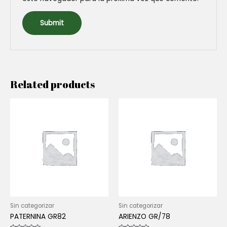
Related products
Sin categorizar
Sin categorizar
PATERNINA GR82
ARIENZO GR/78