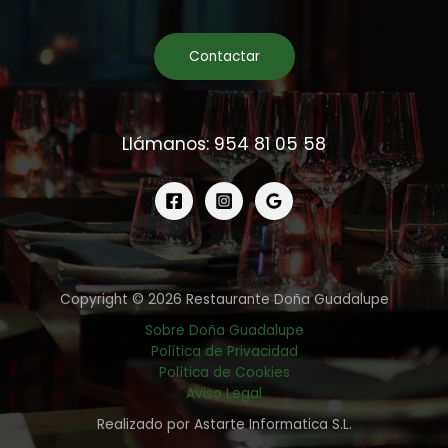
Contactar
Llámanos: 954 81 05 58
Copyright © 2026 Restaurante Doña Guadalupe
Sobre Doña Guadalupe
Política de Privacidad
Política de Cookies
Aviso Legal
Realizado por Astarte Informatica S.L.