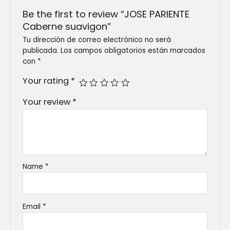
Be the first to review “JOSE PARIENTE
Caberne suavigon”
Tu dirección de correo electrónico no será
publicada.
Los campos obligatorios están marcados
con
*
Your rating
*
Your review
*
Name
*
Email
*