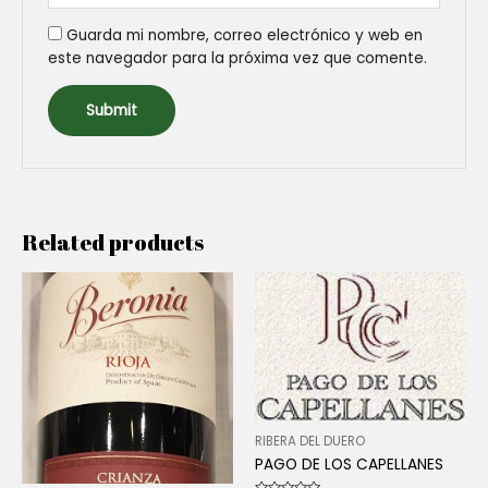
Guarda mi nombre, correo electrónico y web en
este navegador para la próxima vez que comente.
Related products
RIBERA DEL DUERO
PAGO DE LOS CAPELLANES