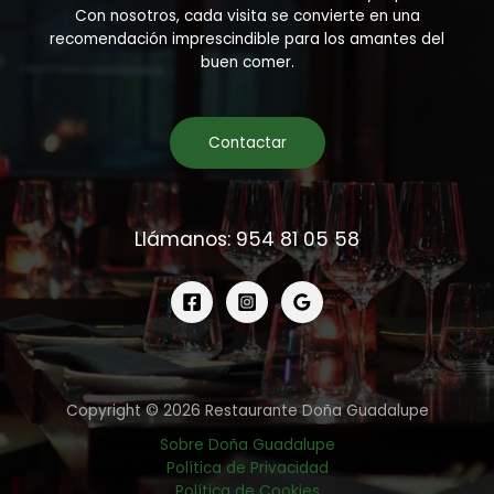
Con nosotros, cada visita se convierte en una
recomendación imprescindible para los amantes del
buen comer.
Contactar
Llámanos: 954 81 05 58
Copyright © 2026 Restaurante Doña Guadalupe
Sobre Doña Guadalupe
Política de Privacidad
Política de Cookies