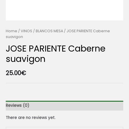
Home
/
VINOS
/
BLANCOS MESA
/ JOSE PARIENTE Caberne
suavigon
JOSE PARIENTE Caberne
suavigon
25.00
€
Reviews (0)
There are no reviews yet.