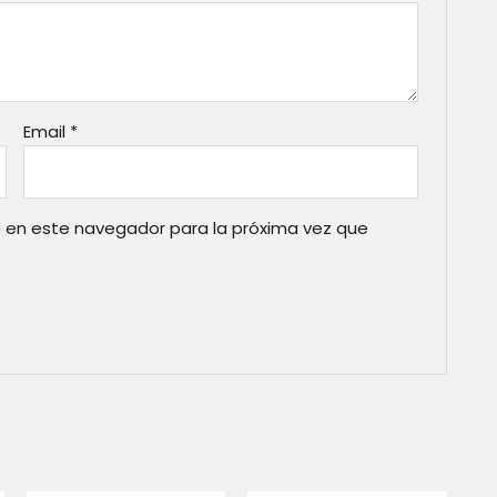
Email
*
 en este navegador para la próxima vez que