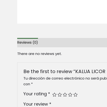
Reviews (0)
There are no reviews yet.
Be the first to review “KALUA LICOR
Tu dirección de correo electrónico no será pub
con
*
Your rating
*
Your review
*