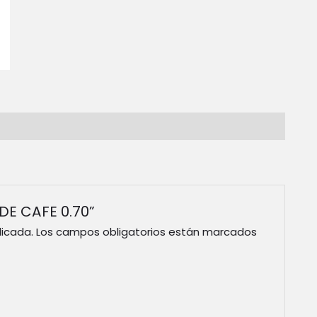
 DE CAFE 0.70”
licada.
Los campos obligatorios están marcados