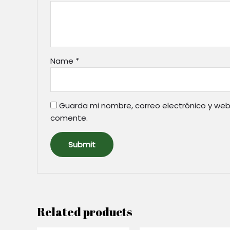
Name
*
Guarda mi nombre, correo electrónico y web
comente.
Related products