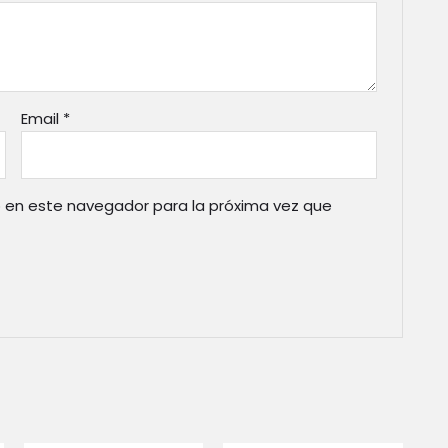
Email
*
 en este navegador para la próxima vez que