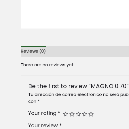
Reviews (0)
There are no reviews yet.
Be the first to review “MAGNO 0.70”
Tu dirección de correo electrónico no será pub
con
*
Your rating
*
Your review
*