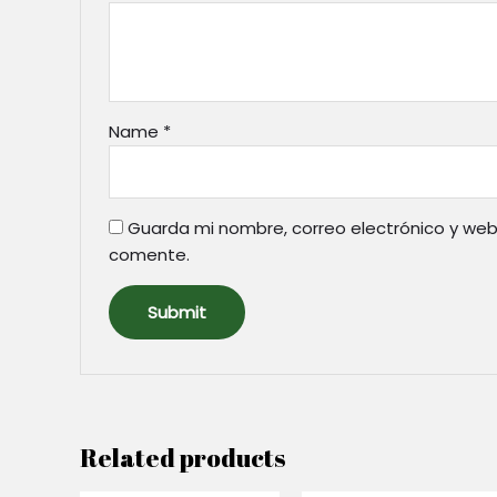
Name
*
Guarda mi nombre, correo electrónico y web
comente.
Related products