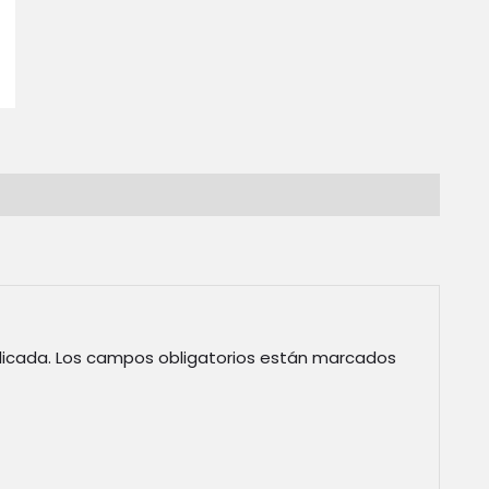
licada.
Los campos obligatorios están marcados