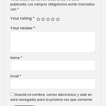
publicada.
Los campos obligatorios están marcados
con
*
Your rating
*
Your review
*
Name
*
Email
*
Guarda mi nombre, correo electrónico y web en
este navegador para la próxima vez que comente.