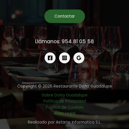
Contactar
Llámanos: 954 81 05 58
Copyright © 2026 Restaurante Doña Guadalupe
Sobre Doña Guadalupe
Política de Privacidad
Política de Cookies
Aviso Legal
Realizado por Astarte Informatica S.L.