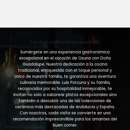
Un viaje culinario memorable
Sumérgete en una experiencia gastronómica
excepcional en el corazón de Osuna con Doña
Guadalupe. Nuestra dedicación a la cocina
tradicional, enriquecida con el toque personal y
único de nuestra familia, te garantiza una aventura
culinaria memorable. Luis Porcuna y su familia,
reconocidos por su hospitalidad inmejorable, te
invitan no solo a saborear platos excepcionales sino
también a descubrir una de las colecciones de
cerámica más destacadas de Andalucía y España.
Con nosotros, cada visita se convierte en una
recomendación imprescindible para los amantes del
buen comer.