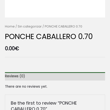
Home
/
Sin categorizar
/ PONCHE CABALLERO 0.70
PONCHE CABALLERO 0.70
0.00
€
Reviews (0)
There are no reviews yet.
Be the first to review “PONCHE
CABALLERO 0.70”