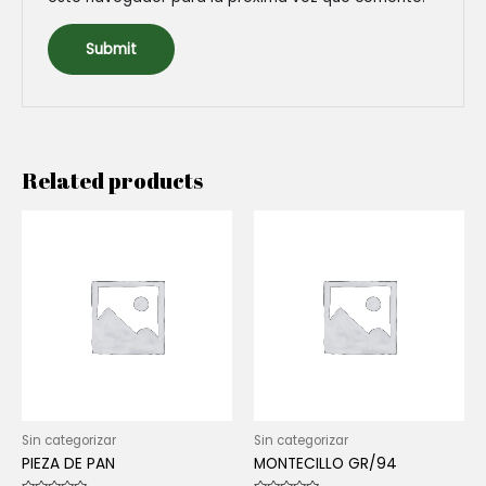
Related products
Sin categorizar
Sin categorizar
PIEZA DE PAN
MONTECILLO GR/94