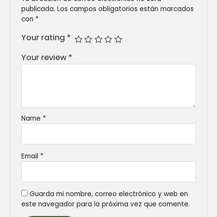
publicada.
Los campos obligatorios están marcados
con
*
Your rating
*
Your review
*
Name
*
Email
*
Guarda mi nombre, correo electrónico y web en
este navegador para la próxima vez que comente.