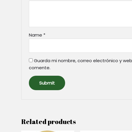
Name
*
Guarda mi nombre, correo electrónico y web
comente.
Related products