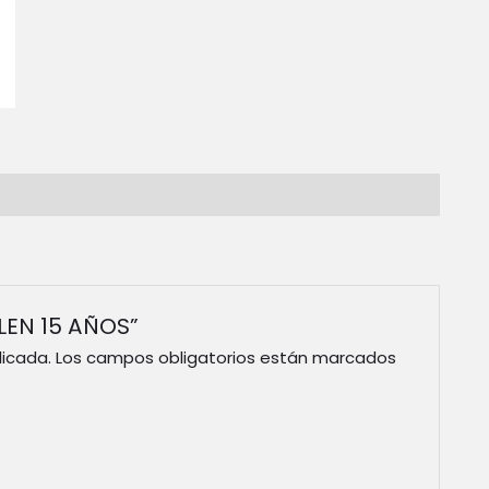
ALEN 15 AÑOS”
licada.
Los campos obligatorios están marcados