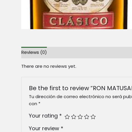
Reviews (0)
There are no reviews yet.
Be the first to review “RON MATUS
Tu dirección de correo electrónico no será pub
con
*
Your rating
*
Your review
*