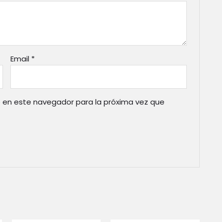
Email
*
 en este navegador para la próxima vez que