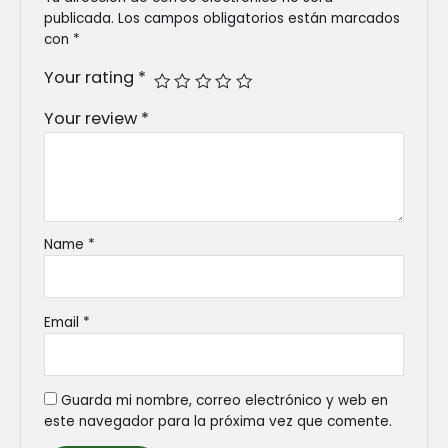
publicada.
Los campos obligatorios están marcados
con
*
Your rating
*
Your review
*
Name
*
Email
*
Guarda mi nombre, correo electrónico y web en
este navegador para la próxima vez que comente.