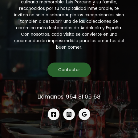
culinaria memorable. Luis Porcuna y su familia,
reconocidos por su hospitalidad inmejorable, te
invitan no solo a saborear platos excepcionales sino
también a descubrir una de las colecciones de
cerámica más destacadas de Andalucía y España.
Con nosotros, cada visita se convierte en una
recomendación imprescindible para los amantes del
buen comer.
Contactar
Llámanos: 954 81 05 58