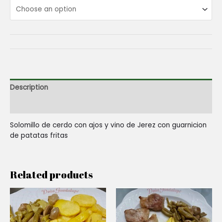
Description
Reviews (0)
Solomillo de cerdo con ajos y vino de Jerez con guarnicion
de patatas fritas
Related products