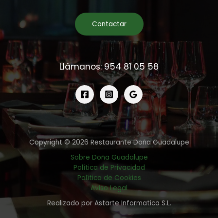
Contactar
Llámanos: 954 81 05 58
Copyright © 2026 Restaurante Doña Guadalupe
Sobre Doña Guadalupe
Política de Privacidad
Política de Cookies
Aviso Legal
Realizado por Astarte Informatica S.L.