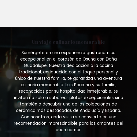
Un viaje culinario memorable
Sumérgete en una experiencia gastronómica
excepcional en el corazón de Osuna con Doña
Guadalupe. Nuestra dedicación a la cocina
tradicional, enriquecida con el toque personal y
único de nuestra familia, te garantiza una aventura
culinaria memorable. Luis Porcuna y su familia,
reconocidos por su hospitalidad inmejorable, te
invitan no solo a saborear platos excepcionales sino
también a descubrir una de las colecciones de
cerámica más destacadas de Andalucía y España.
Con nosotros, cada visita se convierte en una
recomendación imprescindible para los amantes del
buen comer.