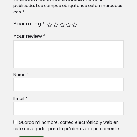
publicada.
Los campos obligatorios están marcados
con
*
Your rating
*
Your review
*
Name
*
Email
*
Guarda mi nombre, correo electrónico y web en
este navegador para la próxima vez que comente.