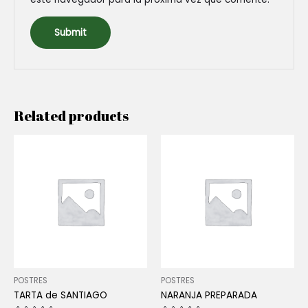
Related products
POSTRES
POSTRES
TARTA de SANTIAGO
NARANJA PREPARADA