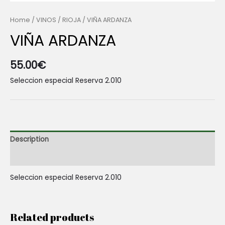
Home
/
VINOS
/
RIOJA
/ VIÑA ARDANZA
VIÑA ARDANZA
55.00
€
Seleccion especial Reserva 2.010
Description
Reviews (0)
Seleccion especial Reserva 2.010
Related products