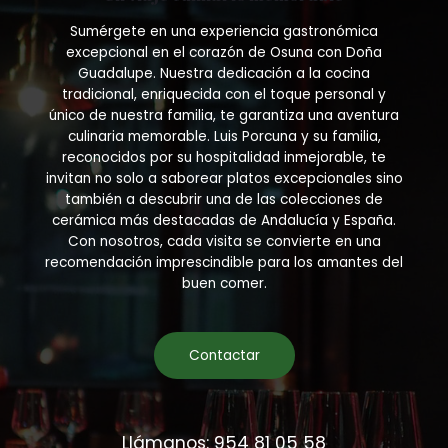
Sumérgete en una experiencia gastronómica
excepcional en el corazón de Osuna con Doña
Guadalupe. Nuestra dedicación a la cocina
tradicional, enriquecida con el toque personal y
único de nuestra familia, te garantiza una aventura
culinaria memorable. Luis Porcuna y su familia,
reconocidos por su hospitalidad inmejorable, te
invitan no solo a saborear platos excepcionales sino
también a descubrir una de las colecciones de
cerámica más destacadas de Andalucía y España.
Con nosotros, cada visita se convierte en una
recomendación imprescindible para los amantes del
buen comer.
Contactar
Llámanos: 954 81 05 58