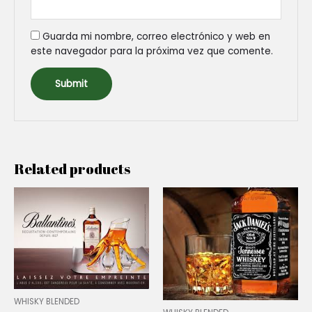
Guarda mi nombre, correo electrónico y web en
este navegador para la próxima vez que comente.
Related products
WHISKY BLENDED