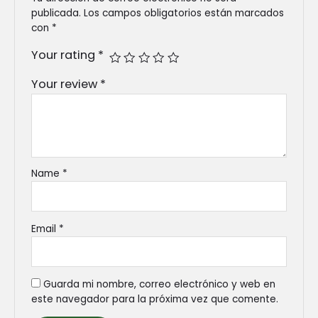
publicada.
Los campos obligatorios están marcados
con
*
Your rating
*
Your review
*
Name
*
Email
*
Guarda mi nombre, correo electrónico y web en
este navegador para la próxima vez que comente.