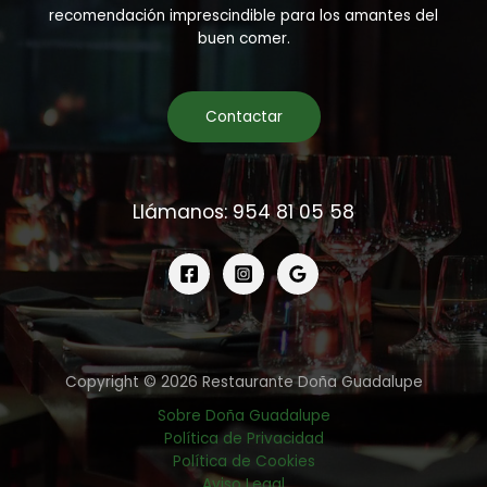
recomendación imprescindible para los amantes del
buen comer.
Contactar
Llámanos: 954 81 05 58
Copyright © 2026 Restaurante Doña Guadalupe
Sobre Doña Guadalupe
Política de Privacidad
Política de Cookies
Aviso Legal