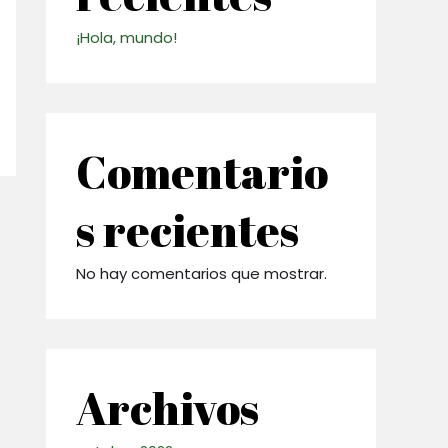
¡Hola, mundo!
Comentario
s recientes
No hay comentarios que mostrar.
Archivos