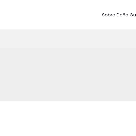
Sobre Doña G