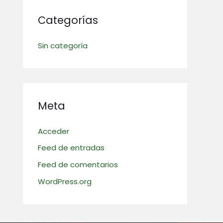
Categorías
Sin categoría
Meta
Acceder
Feed de entradas
Feed de comentarios
WordPress.org