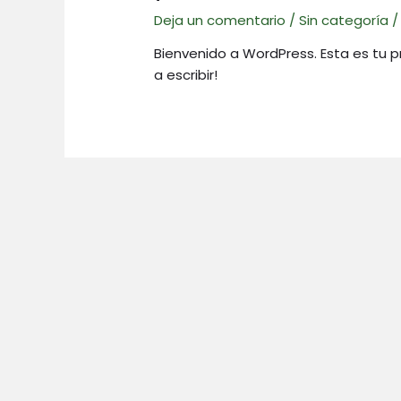
Deja un comentario
/
Sin categoría
/
Bienvenido a WordPress. Esta es tu p
a escribir!