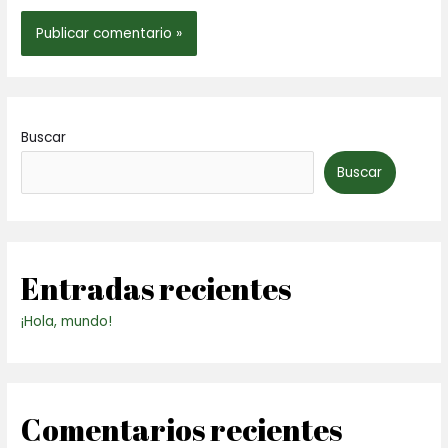
Buscar
Buscar
Entradas recientes
¡Hola, mundo!
Comentarios recientes