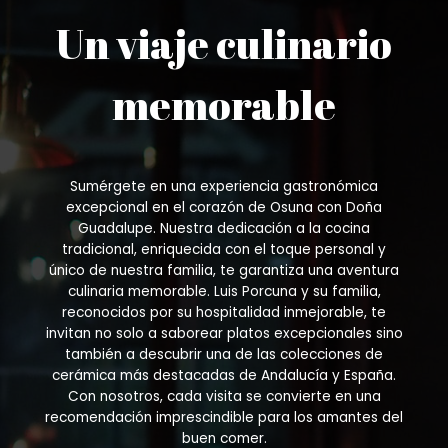
Un viaje culinario
memorable
Sumérgete en una experiencia gastronómica
excepcional en el corazón de Osuna con Doña
Guadalupe. Nuestra dedicación a la cocina
tradicional, enriquecida con el toque personal y
único de nuestra familia, te garantiza una aventura
culinaria memorable. Luis Porcuna y su familia,
reconocidos por su hospitalidad inmejorable, te
invitan no solo a saborear platos excepcionales sino
también a descubrir una de las colecciones de
cerámica más destacadas de Andalucía y España.
Con nosotros, cada visita se convierte en una
recomendación imprescindible para los amantes del
buen comer.