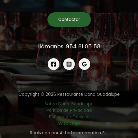
Contactar
Llámanos: 954 81 05 58
Copyright © 2026 Restaurante Doña Guadalupe
Sobre Doña Guadalupe
Política de Privacidad
Política de Cookies
Aviso Legal
Realizado por Astarte Informatica S.L.