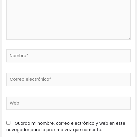
Nombre*
Correo
electrónico*
Web
Guarda mi nombre, correo electrónico y web en este
navegador para la próxima vez que comente.