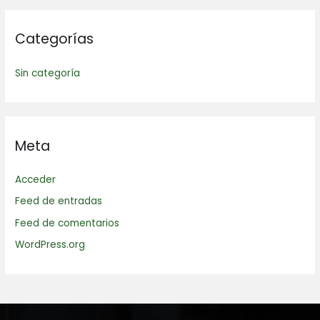
Categorías
Sin categoría
Meta
Acceder
Feed de entradas
Feed de comentarios
WordPress.org