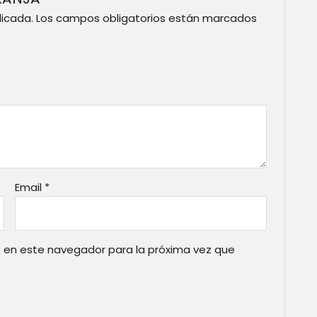
licada.
Los campos obligatorios están marcados
Email
*
 en este navegador para la próxima vez que