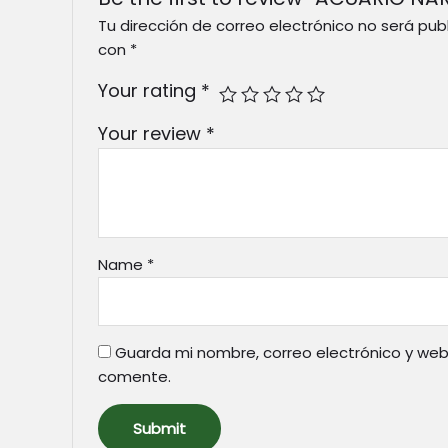
Tu dirección de correo electrónico no será pub
con
*
Your rating
*
Your review
*
Name
*
Guarda mi nombre, correo electrónico y web
comente.