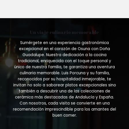
Un viaje culinario memorable
Sumérgete en una experiencia gastronómica
excepcional en el corazón de Osuna con Doña
Guadalupe. Nuestra dedicación a la cocina
tradicional, enriquecida con el toque personal y
único de nuestra familia, te garantiza una aventura
culinaria memorable. Luis Porcuna y su familia,
reconocidos por su hospitalidad inmejorable, te
invitan no solo a saborear platos excepcionales sino
también a descubrir una de las colecciones de
cerámica más destacadas de Andalucía y España.
Con nosotros, cada visita se convierte en una
recomendación imprescindible para los amantes del
buen comer.