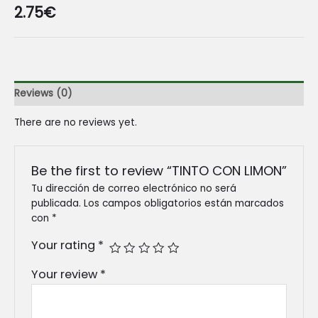
2.75
€
Reviews (0)
There are no reviews yet.
Be the first to review “TINTO CON LIMON”
Tu dirección de correo electrónico no será
publicada.
Los campos obligatorios están marcados
con
*
Your rating
*
Your review
*