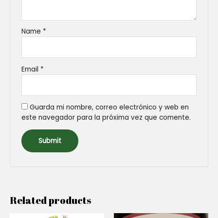
Name
*
Email
*
Guarda mi nombre, correo electrónico y web en
este navegador para la próxima vez que comente.
Related products