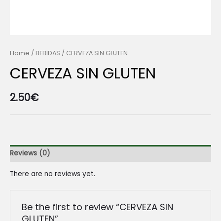
Home
/
BEBIDAS
/ CERVEZA SIN GLUTEN
CERVEZA SIN GLUTEN
2.50
€
Reviews (0)
There are no reviews yet.
Be the first to review “CERVEZA SIN
GLUTEN”