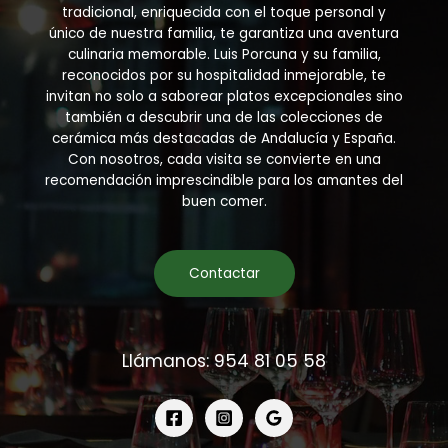
tradicional, enriquecida con el toque personal y
único de nuestra familia, te garantiza una aventura
culinaria memorable. Luis Porcuna y su familia,
reconocidos por su hospitalidad inmejorable, te
invitan no solo a saborear platos excepcionales sino
también a descubrir una de las colecciones de
cerámica más destacadas de Andalucía y España.
Con nosotros, cada visita se convierte en una
recomendación imprescindible para los amantes del
buen comer.
Contactar
Llámanos: 954 81 05 58