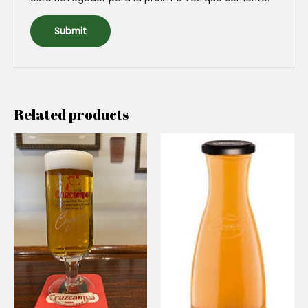
Related products