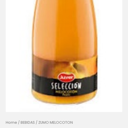
Home
/
BEBIDAS
/ ZUMO MELOCOTON