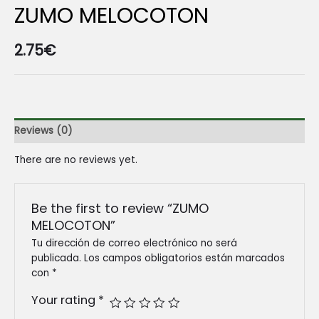
ZUMO MELOCOTON
2.75
€
Reviews (0)
There are no reviews yet.
Be the first to review “ZUMO
MELOCOTON”
Tu dirección de correo electrónico no será
publicada.
Los campos obligatorios están marcados
con
*
Your rating
*