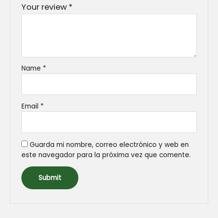
Your review
*
Name
*
Email
*
Guarda mi nombre, correo electrónico y web en
este navegador para la próxima vez que comente.