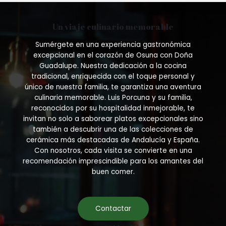
Un viaje culinario memorable
Sumérgete en una experiencia gastronómica
excepcional en el corazón de Osuna con Doña
Guadalupe. Nuestra dedicación a la cocina
tradicional, enriquecida con el toque personal y
único de nuestra familia, te garantiza una aventura
culinaria memorable. Luis Porcuna y su familia,
reconocidos por su hospitalidad inmejorable, te
invitan no solo a saborear platos excepcionales sino
también a descubrir una de las colecciones de
cerámica más destacadas de Andalucía y España.
Con nosotros, cada visita se convierte en una
recomendación imprescindible para los amantes del
buen comer.
Contactar