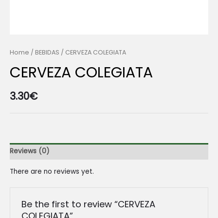
Home
/
BEBIDAS
/ CERVEZA COLEGIATA
CERVEZA COLEGIATA
3.30
€
Reviews (0)
There are no reviews yet.
Be the first to review “CERVEZA
COLEGIATA”