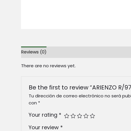
Reviews (0)
There are no reviews yet.
Be the first to review “ARIENZO R/9
Tu dirección de correo electrónico no será pub
con
*
Your rating
*
Your review
*