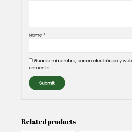
Name
*
Guarda mi nombre, correo electrónico y web
comente.
Related products