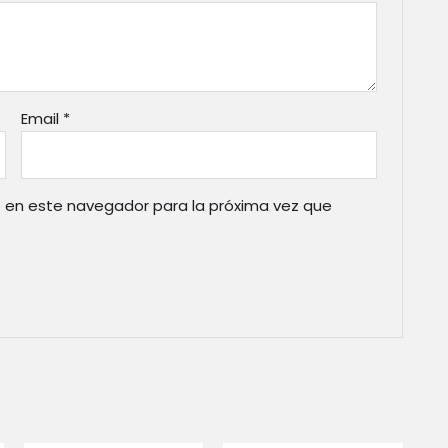
Email
*
 en este navegador para la próxima vez que