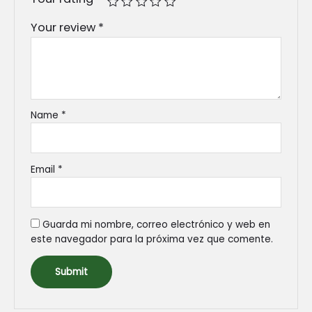
Your review
*
Name
*
Email
*
Guarda mi nombre, correo electrónico y web en
este navegador para la próxima vez que comente.