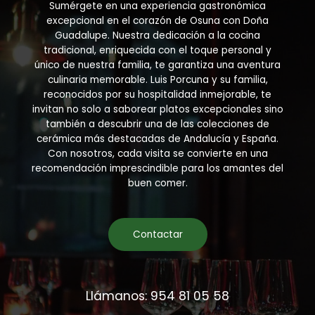
Sumérgete en una experiencia gastronómica
excepcional en el corazón de Osuna con Doña
Guadalupe. Nuestra dedicación a la cocina
tradicional, enriquecida con el toque personal y
único de nuestra familia, te garantiza una aventura
culinaria memorable. Luis Porcuna y su familia,
reconocidos por su hospitalidad inmejorable, te
invitan no solo a saborear platos excepcionales sino
también a descubrir una de las colecciones de
cerámica más destacadas de Andalucía y España.
Con nosotros, cada visita se convierte en una
recomendación imprescindible para los amantes del
buen comer.
Contactar
Llámanos: 954 81 05 58