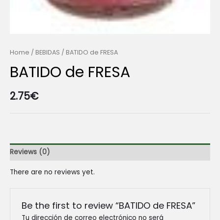
Home
/
BEBIDAS
/ BATIDO de FRESA
BATIDO de FRESA
2.75
€
Reviews (0)
There are no reviews yet.
Be the first to review “BATIDO de FRESA”
Tu dirección de correo electrónico no será