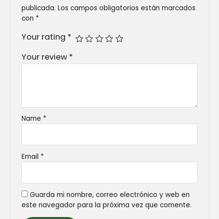
publicada.
Los campos obligatorios están marcados
con
*
Your rating
*
Your review
*
Name
*
Email
*
Guarda mi nombre, correo electrónico y web en
este navegador para la próxima vez que comente.