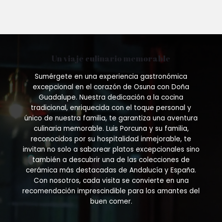
Un viaje culinario memorable
Sumérgete en una experiencia gastronómica
excepcional en el corazón de Osuna con Doña
Guadalupe. Nuestra dedicación a la cocina
tradicional, enriquecida con el toque personal y
único de nuestra familia, te garantiza una aventura
culinaria memorable. Luis Porcuna y su familia,
reconocidos por su hospitalidad inmejorable, te
invitan no solo a saborear platos excepcionales sino
también a descubrir una de las colecciones de
cerámica más destacadas de Andalucía y España.
Con nosotros, cada visita se convierte en una
recomendación imprescindible para los amantes del
buen comer.