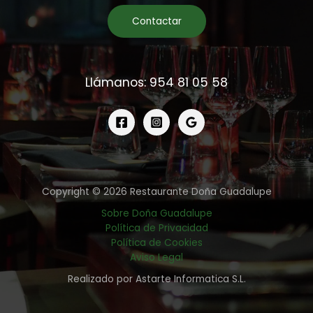
Contactar
Llámanos: 954 81 05 58
Copyright © 2026 Restaurante Doña Guadalupe
Sobre Doña Guadalupe
Política de Privacidad
Política de Cookies
Aviso Legal
Realizado por Astarte Informatica S.L.