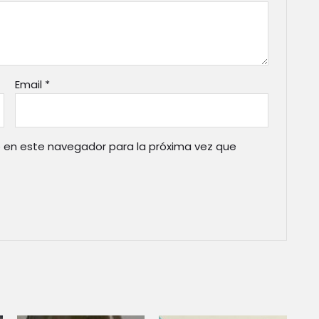
Email
*
 en este navegador para la próxima vez que