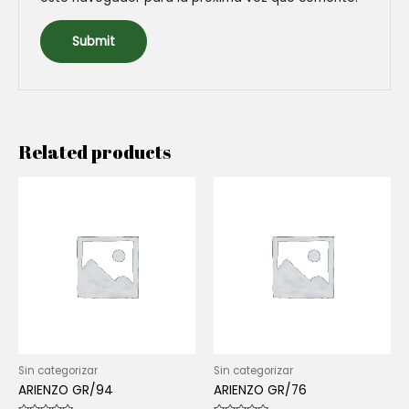
Related products
Sin categorizar
Sin categorizar
ARIENZO GR/94
ARIENZO GR/76