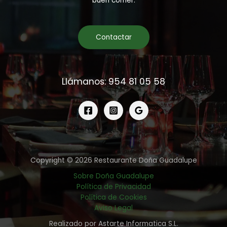
buen comer.
Contactar
Llámanos: 954 81 05 58
Copyright © 2026 Restaurante Doña Guadalupe
Sobre Doña Guadalupe
Política de Privacidad
Política de Cookies
Aviso Legal
Realizado por Astarte Informatica S.L.