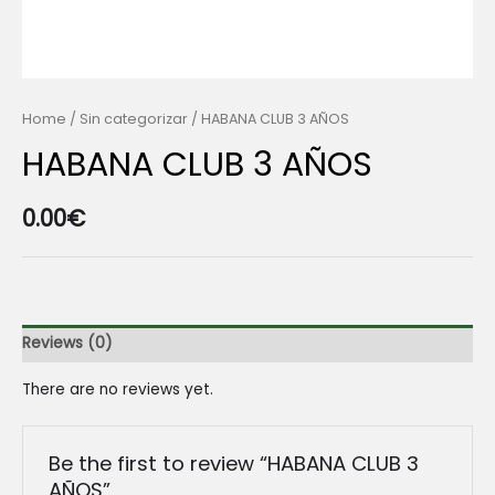
Home
/
Sin categorizar
/ HABANA CLUB 3 AÑOS
HABANA CLUB 3 AÑOS
0.00
€
Reviews (0)
There are no reviews yet.
Be the first to review “HABANA CLUB 3
AÑOS”