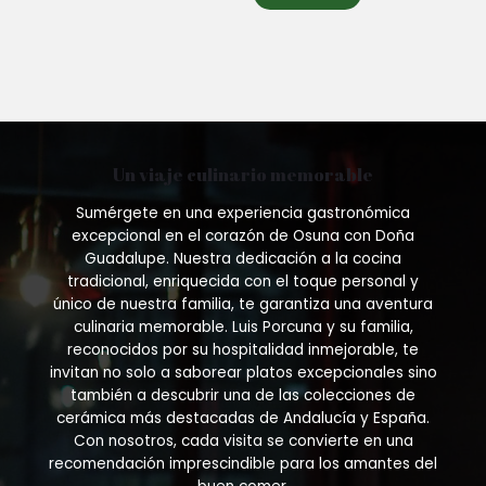
Un viaje culinario memorable
Sumérgete en una experiencia gastronómica
excepcional en el corazón de Osuna con Doña
Guadalupe. Nuestra dedicación a la cocina
tradicional, enriquecida con el toque personal y
único de nuestra familia, te garantiza una aventura
culinaria memorable. Luis Porcuna y su familia,
reconocidos por su hospitalidad inmejorable, te
invitan no solo a saborear platos excepcionales sino
también a descubrir una de las colecciones de
cerámica más destacadas de Andalucía y España.
Con nosotros, cada visita se convierte en una
recomendación imprescindible para los amantes del