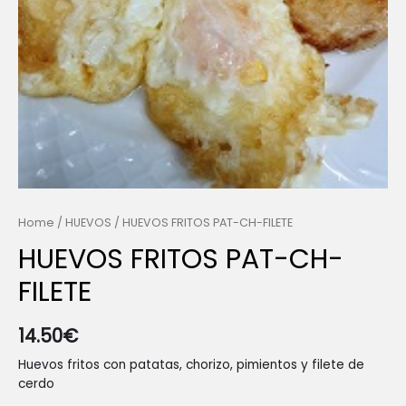
Home
/
HUEVOS
/ HUEVOS FRITOS PAT-CH-FILETE
HUEVOS FRITOS PAT-CH-
FILETE
14.50
€
Huevos fritos con patatas, chorizo, pimientos y filete de
cerdo