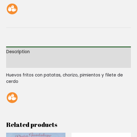
Description
Reviews (0)
Huevos fritos con patatas, chorizo, pimientos y filete de
cerdo
Related products